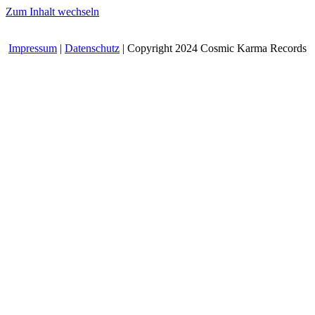
Zum Inhalt wechseln
Impressum
|
Datenschutz
| Copyright 2024 Cosmic Karma Records