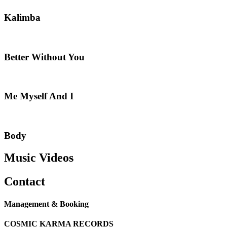
Kalimba
Better Without You
Me Myself And I
Body
Music Videos
Contact
Management & Booking
COSMIC KARMA RECORDS