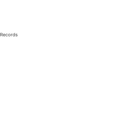
 Records